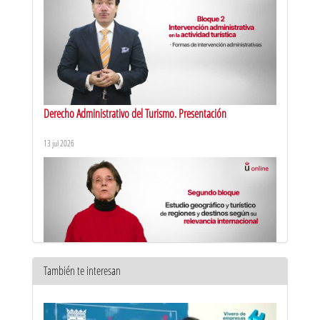
Derecho Administrativo del Turismo. Presentación
13 jul 2026
También te interesan
Recursos Territoriales Turísticos del Mundo. Presentación