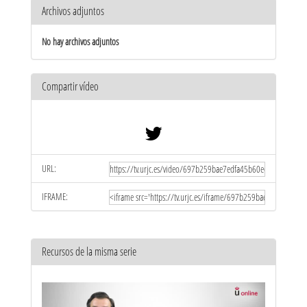
Archivos adjuntos
No hay archivos adjuntos
Compartir vídeo
URL:
IFRAME:
Recursos de la misma serie