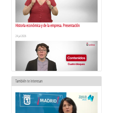
Historia económica y de la empresa. Presentación
24 jul 2026
También te interesan
Régimen fiscal de la empresa. Presentación
30 ene 2026