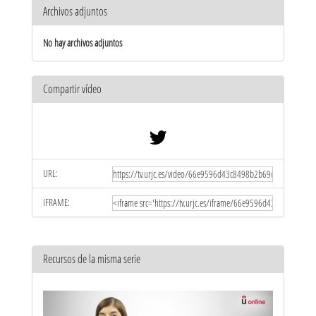
Archivos adjuntos
No hay archivos adjuntos
Compartir vídeo
URL:
IFRAME:
Recursos de la misma serie