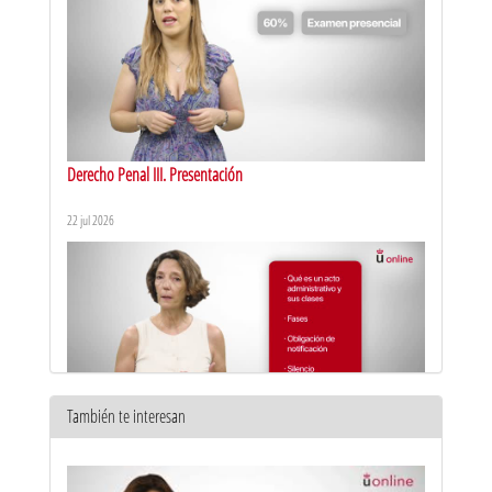
Derecho Penal III. Presentación
22 jul 2026
También te interesan
Derecho Administrativo I. Presentación