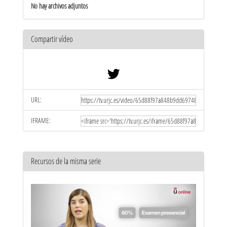
No hay archivos adjuntos
Compartir vídeo
URL:
IFRAME:
Recursos de la misma serie