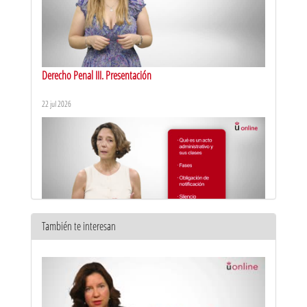
Derecho Penal III. Presentación
22 jul 2026
También te interesan
Derecho Administrativo I. Presentación
22 jul 2026