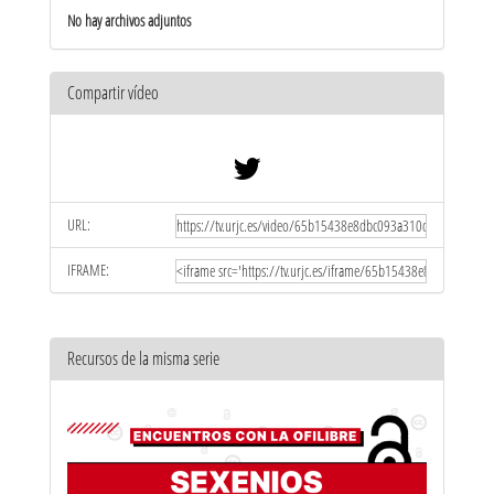
No hay archivos adjuntos
Compartir vídeo
URL:
IFRAME:
Recursos de la misma serie