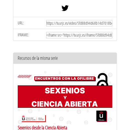
URL:
IFRAME:
Recursos de la misma serie
Sexenios desde la Ciencia Abierta