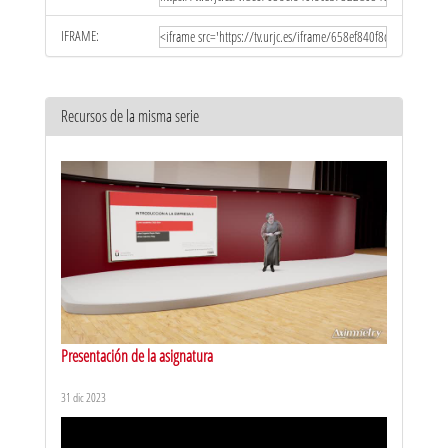
IFRAME:
Recursos de la misma serie
Presentación de la asignatura
31 dic 2023