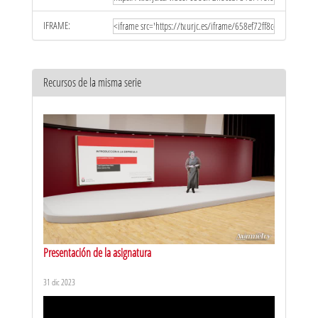
IFRAME:
Recursos de la misma serie
Presentación de la asignatura
31 dic 2023