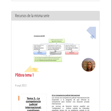
Recursos de la misma serie
Píldora tema 1
4 sept 2023