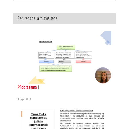
Recursos de la misma serie
Píldora tema 1
4 sept 2023