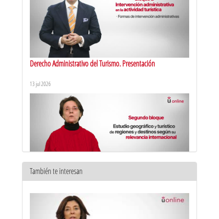
Derecho Administrativo del Turismo. Presentación
13 jul 2026
También te interesan
Recursos Territoriales Turísticos del Mundo. Presentación
10 feb 2026