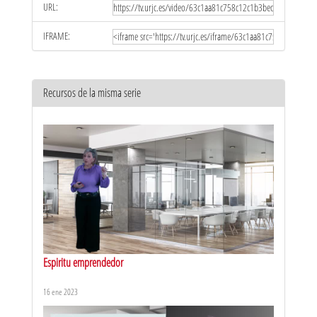
URL:
IFRAME:
Recursos de la misma serie
Espiritu emprendedor
16 ene 2023