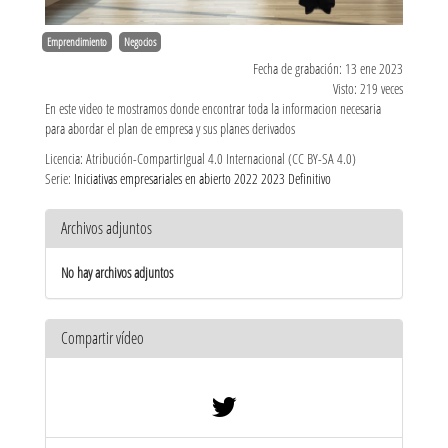
Emprendimiento
Negocios
Fecha de grabación: 13 ene 2023
Visto: 219 veces
En este video te mostramos donde encontrar toda la informacion necesaria
para abordar el plan de empresa y sus planes derivados
Licencia: Atribución-CompartirIgual 4.0 Internacional (CC BY-SA 4.0)
Serie:
Iniciativas empresariales en abierto 2022 2023 Definitivo
Archivos adjuntos
No hay archivos adjuntos
Compartir vídeo