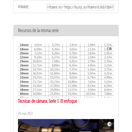
IFRAME:
Recursos de la misma serie
Tecnicas de cámara. Serie 1. El enfoque
29 sept 2022