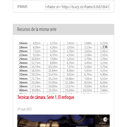
IFRAME:
Recursos de la misma serie
Tecnicas de cámara. Serie 1. El enfoque
29 sept 2022