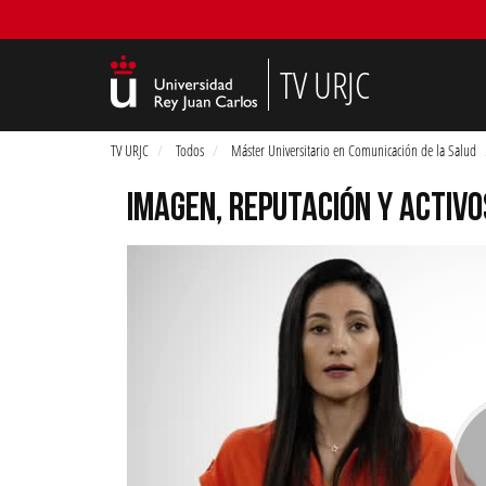
TV URJC
TV URJC
Todos
Máster Universitario en Comunicación de la Salud
IMAGEN, REPUTACIÓN Y ACTIVO