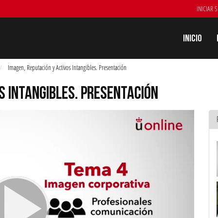
INICIAR 
Inicio
Imagen, Reputación y Activos Intangibles. Presentación
S INTANGIBLES. PRESENTACIÓN