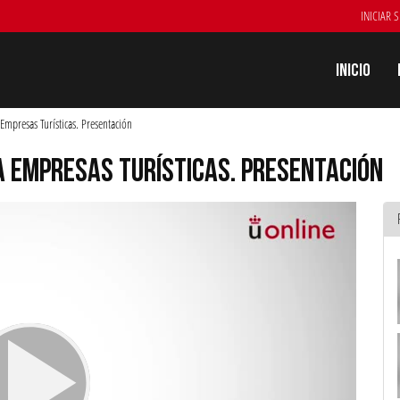
INICIAR 
Inicio
Empresas Turísticas. Presentación
A EMPRESAS TURÍSTICAS. PRESENTACIÓN