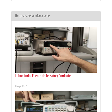
Recursos de la misma serie
Laboratorio: Fuente de Tensión y Corriente
8 sept 2022