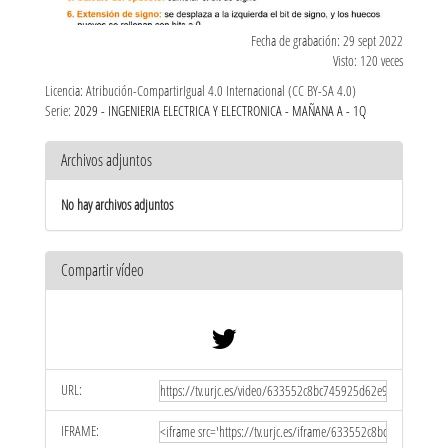
Fecha de grabación: 29 sept 2022
Visto: 120 veces
Licencia: Atribución-CompartirIgual 4.0 Internacional (CC BY-SA 4.0)
Serie:
2029 - INGENIERIA ELECTRICA Y ELECTRONICA - MAÑANA A - 1Q
Archivos adjuntos
No hay archivos adjuntos
Compartir vídeo
URL:
IFRAME: