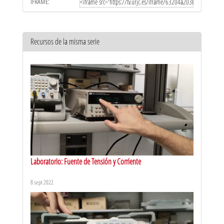
IFRAME:
Recursos de la misma serie
Laboratorio: Fuente de Tensión y Corriente
8 sept 2022