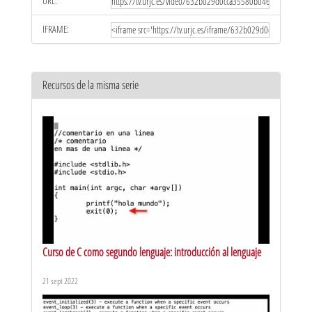
URL:
IFRAME:
Recursos de la misma serie
Curso de C como segundo lenguaje: introducción al lenguaje
21 sept 2022