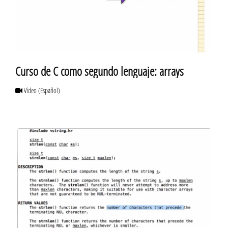
Curso de C como segundo lenguaje: arrays
Vídeo
(Español)