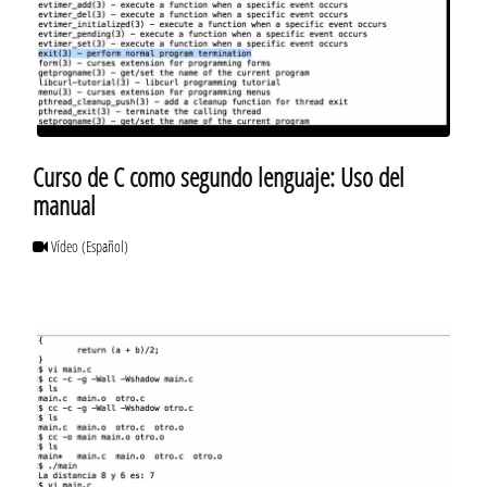
Curso de C como segundo lenguaje: Uso del
manual
Vídeo
(Español)