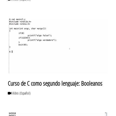
Curso de C como segundo lenguaje: Booleanos
Vídeo
(Español)