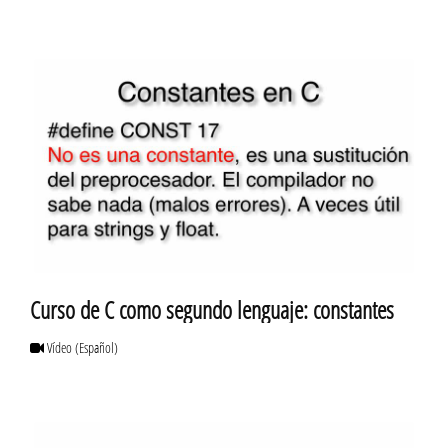
Curso de C como segundo lenguaje: constantes
Vídeo
(Español)