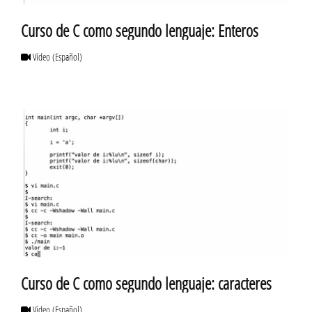
Curso de C como segundo lenguaje: Enteros
Vídeo
(Español)
Curso de C como segundo lenguaje: caracteres
Vídeo
(Español)