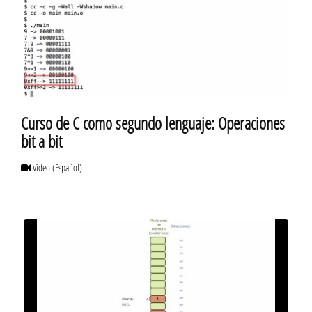
Curso de C como segundo lenguaje: Operaciones
bit a bit
Vídeo
(Español)