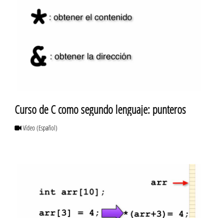
Curso de C como segundo lenguaje: punteros
Vídeo
(Español)