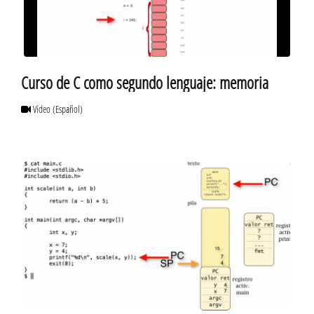
Curso de C como segundo lenguaje: memoria
Vídeo
(Español)