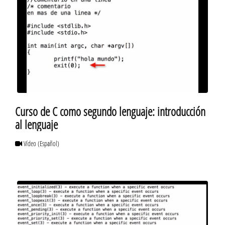
Curso de C como segundo lenguaje: introducción
al lenguaje
Vídeo
(Español)