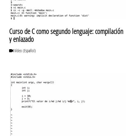
Curso de C como segundo lenguaje: compilación
y enlazado
Vídeo
(Español)