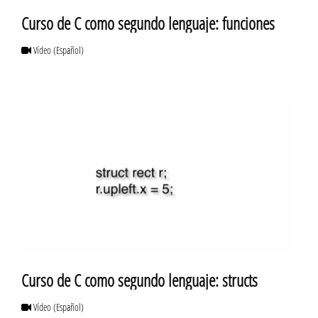
Curso de C como segundo lenguaje: funciones
Vídeo
(Español)
Curso de C como segundo lenguaje: structs
Vídeo
(Español)