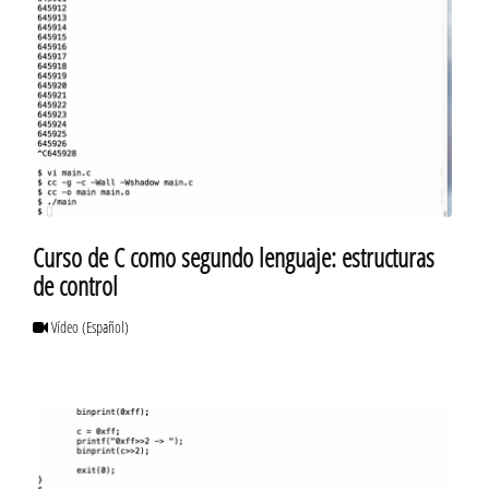
Curso de C como segundo lenguaje: estructuras
de control
Vídeo
(Español)