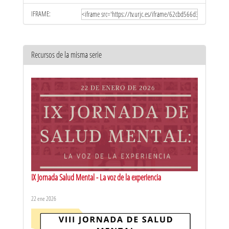
IFRAME:
Recursos de la misma serie
IX Jornada Salud Mental - La voz de la experiencia
22 ene 2026