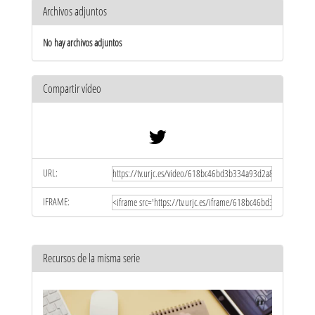
Archivos adjuntos
No hay archivos adjuntos
Compartir vídeo
URL:
IFRAME:
Recursos de la misma serie