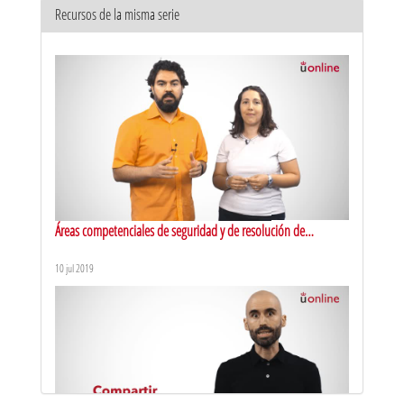
Recursos de la misma serie
Áreas competenciales de seguridad y de resolución de
problemas. Presentación
10 jul 2019