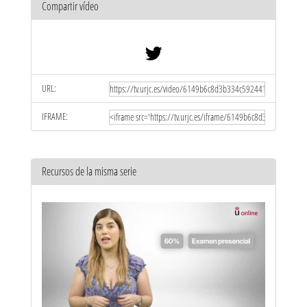
Compartir vídeo
URL:
IFRAME:
Recursos de la misma serie