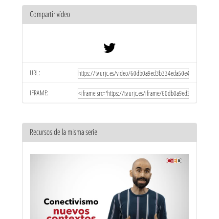
Compartir vídeo
URL:
IFRAME:
Recursos de la misma serie