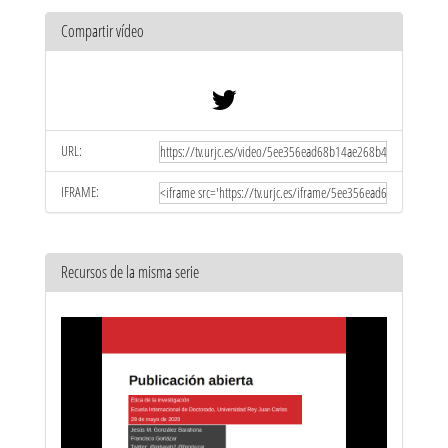
Compartir vídeo
URL:
IFRAME:
Recursos de la misma serie