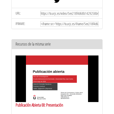
URL:
IFRAME:
Recursos de la misma serie
Publicación Abierta 00: Presentación