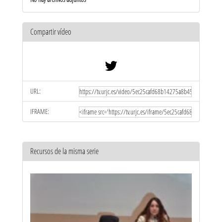
Compartir vídeo
URL:
IFRAME:
Recursos de la misma serie