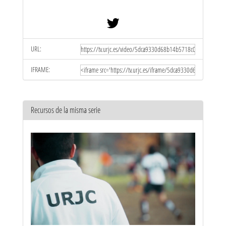
URL:
IFRAME:
Recursos de la misma serie