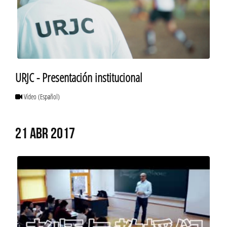
URJC - Presentación institucional
Vídeo
(Español)
21 ABR 2017