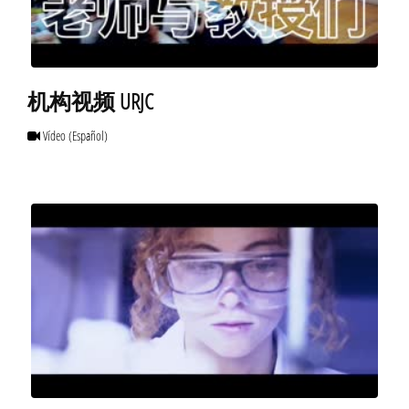
机构视频 URJC
Vídeo
(Español)