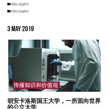
Vídeo
(Español)
Vídeo
(Español)
3 MAY 2019
胡安卡洛斯国王大学，一所面向世界
的公立大学