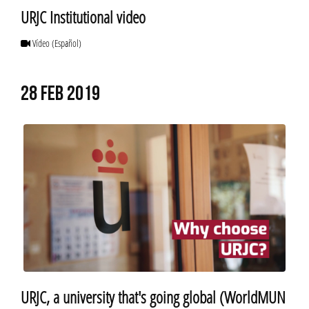
URJC Institutional video
Vídeo
(Español)
28 FEB 2019
URJC, a university that's going global (WorldMUN