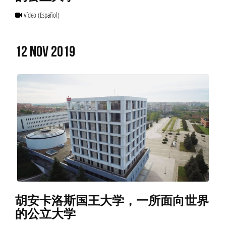
Vídeo
(Español)
12 NOV 2019
胡安卡洛斯国王大学，一所面向世界
的公立大学