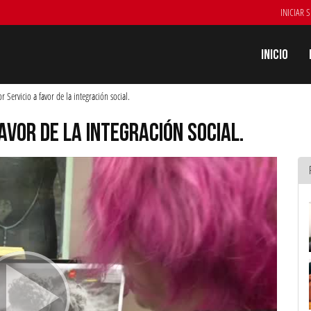
INICIAR 
Inicio
r Servicio a favor de la integración social.
AVOR DE LA INTEGRACIÓN SOCIAL.