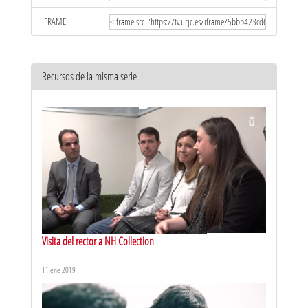
IFRAME:
Recursos de la misma serie
Visita del rector a NH Collection
11 ene 2019