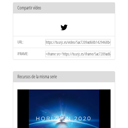
Compartir vídeo
URL:
IFRAME:
Recursos de la misma serie