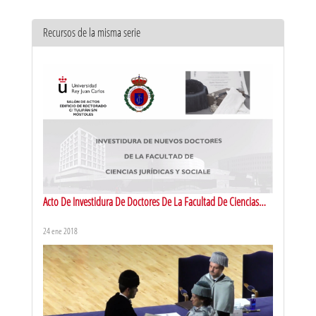
Recursos de la misma serie
Acto De Investidura De Doctores De La Facultad De Ciencias
Jurídicas y Sociales
24 ene 2018