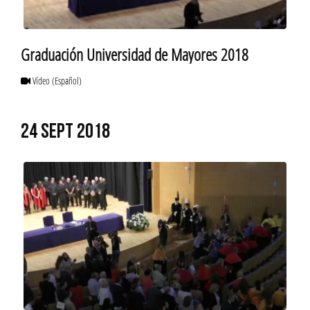
Graduación Universidad de Mayores 2018
Vídeo
(Español)
24 SEPT 2018