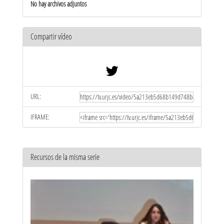
No hay archivos adjuntos
Compartir vídeo
URL:
IFRAME:
Recursos de la misma serie