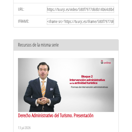
URL:
IFRAME:
Recursos de la misma serie
Derecho Administrativo del Turismo. Presentación
13 jul 2026