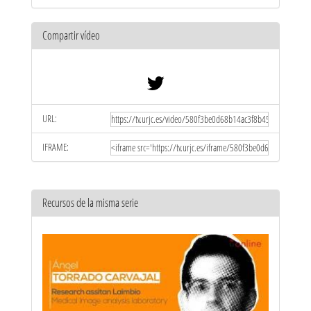
Compartir vídeo
URL:
IFRAME:
Recursos de la misma serie