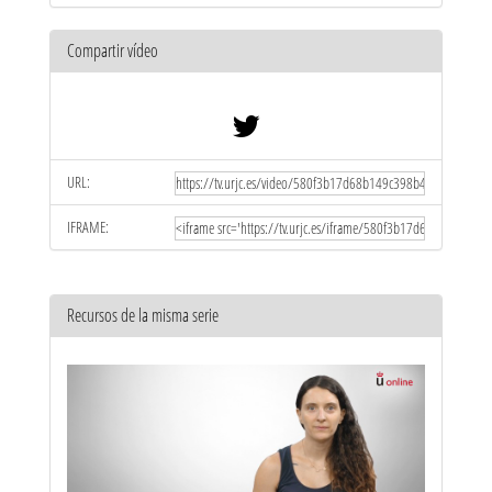
Compartir vídeo
URL:
IFRAME:
Recursos de la misma serie