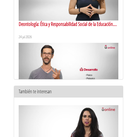
Deontología: Ética y Responsabilidad Social de la Educación.
Presentación
24 jul 2026
También te interesan
Educación física. Presentación
20 jul 2026