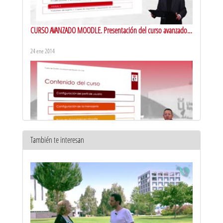
CURSO AVANZADO MOODLE. Presentación del curso avanzado
on line sobre el funcionamiento de la plataforma Moodle
24 ene 2014
También te interesan
CURSO AVANZADO MOODLE. Presentación del Módulo 1 del
curso avanzado on-line de la plataforma Moodle
24 ene 2014