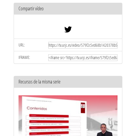
Compartir vídeo
URL:
IFRAME:
Recursos de la misma serie