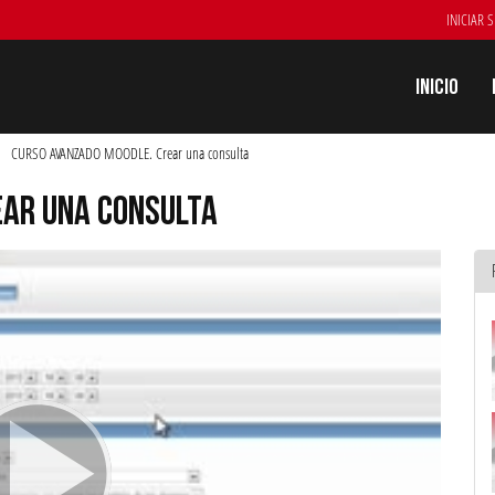
INICIAR 
Inicio
CURSO AVANZADO MOODLE. Crear una consulta
EAR UNA CONSULTA