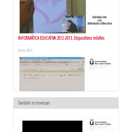
INFORMÁTICA EDUCATIVA 2012-2013. Dispositivos móviles
24 ene 2013
También te interesan
INFORMÁTICA EDUCATIVA 2012-2013. Herramientas de la nube
24 ene 2013