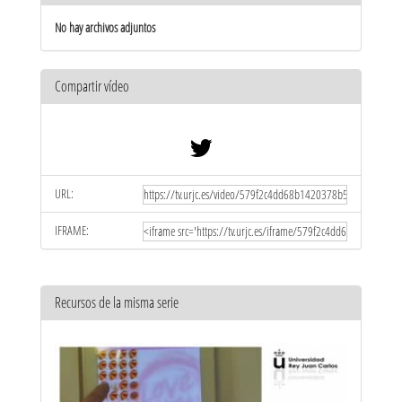
No hay archivos adjuntos
Compartir vídeo
URL:
IFRAME:
Recursos de la misma serie