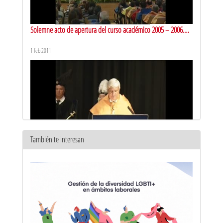
Solemne acto de apertura del curso académico 2005 – 2006.
Parte I
1 feb 2011
También te interesan
Solemne acto de apertura del curso académico 2005 – 2006.
Parte II
1 feb 2011