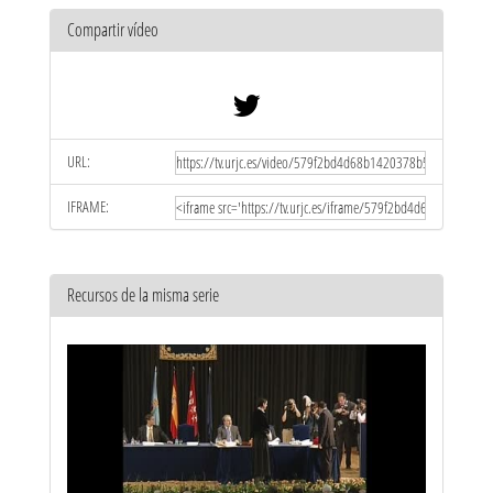
Compartir vídeo
URL:
IFRAME:
Recursos de la misma serie