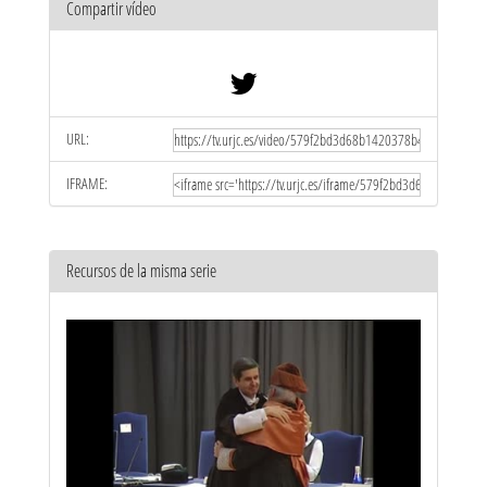
Compartir vídeo
URL:
IFRAME:
Recursos de la misma serie