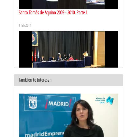
Santo Tomás de Aquino 2009 - 2010. Parte I
1 feb 2011
También te interesan
Santo Tomás de Aquino 2009 - 2010. Parte II
1 feb 2011