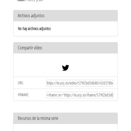
Archivos adjuntos
No hay archivos adjuntos
Compartir vídeo
URL:
IFRAME:
Recursos de la misma serie