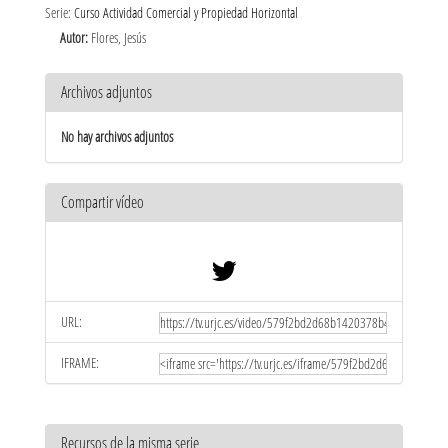
Serie:
Curso Actividad Comercial y Propiedad Horizontal
Autor:
Flores, Jesús
Archivos adjuntos
No hay archivos adjuntos
Compartir vídeo
URL:
IFRAME:
Recursos de la misma serie