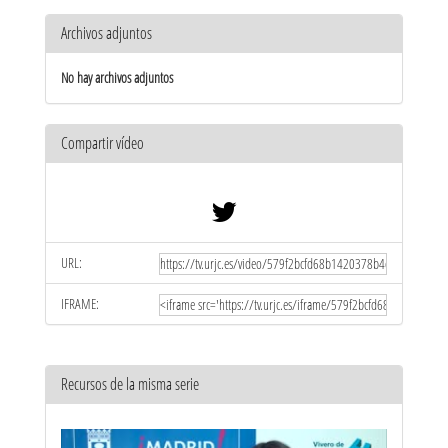
Archivos adjuntos
No hay archivos adjuntos
Compartir vídeo
URL:
IFRAME:
Recursos de la misma serie