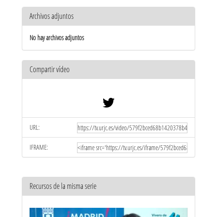
Archivos adjuntos
No hay archivos adjuntos
Compartir vídeo
URL:
IFRAME:
Recursos de la misma serie