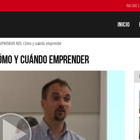
INICIAR 
Inicio
MPRENDER RED. Cómo y cuándo emprender
CÓMO Y CUÁNDO EMPRENDER