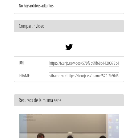
No hay archivos adjuntos
Compartir vídeo
URL:
IFRAME:
Recursos de la misma serie